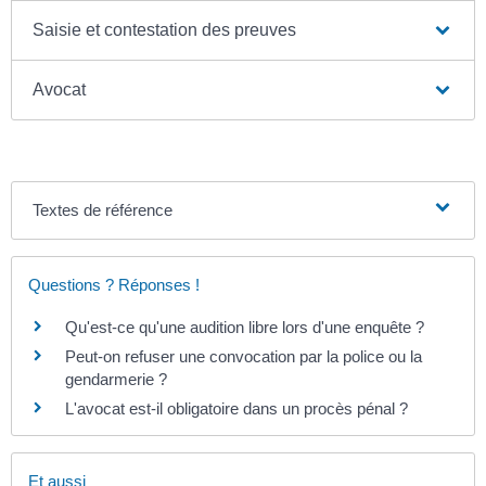
Saisie et contestation des preuves
Avocat
Textes de référence
Questions ? Réponses !
Qu'est-ce qu'une audition libre lors d'une enquête ?
Peut-on refuser une convocation par la police ou la
gendarmerie ?
L'avocat est-il obligatoire dans un procès pénal ?
Et aussi