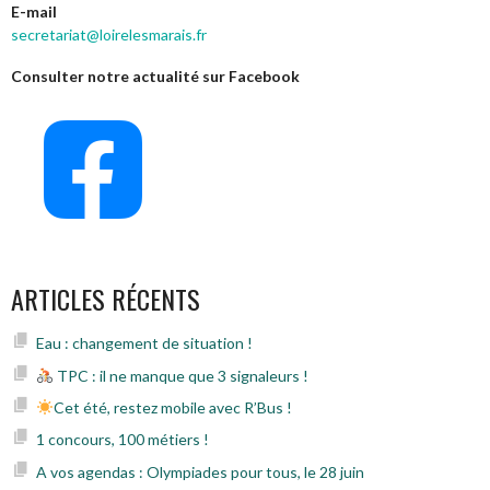
E-mail
secretariat@loirelesmarais.fr
Consulter notre actualité sur Facebook
ARTICLES RÉCENTS
Eau : changement de situation !
TPC : il ne manque que 3 signaleurs !
Cet été, restez mobile avec R’Bus !
1 concours, 100 métiers !
A vos agendas : Olympiades pour tous, le 28 juin