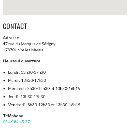
CONTACT
Adresse
47 rue du Marquis de Sérigny
17870 Loire les Marais
Heures d’ouverture
Lundi : 13h30-17h30
Mardi : 13h30-17h30
Mercredi : 8h30-12h30 et 13h30-16h15
Jeudi : 13h30-17h30
Vendredi : 8h30-12h30 et 13h30-16h15
Téléphone
05 46 84 45 27