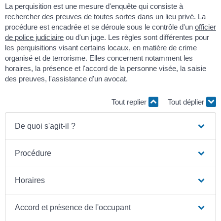
La perquisition est une mesure d'enquête qui consiste à
rechercher des preuves de toutes sortes dans un lieu privé. La
procédure est encadrée et se déroule sous le contrôle d'un
officier
de police judiciaire
ou d'un juge. Les règles sont différentes pour
les perquisitions visant certains locaux, en matière de crime
organisé et de terrorisme. Elles concernent notamment les
horaires, la présence et l'accord de la personne visée, la saisie
des preuves, l'assistance d'un avocat.
Tout replier
Tout déplier
De quoi s'agit-il ?
Procédure
Horaires
Accord et présence de l'occupant