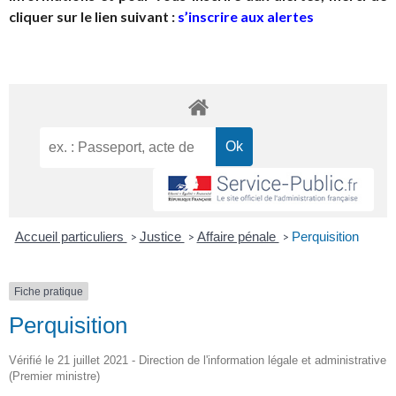
cliquer sur le lien suivant :
s’inscrire aux alertes
Accueil particuliers
Justice
Affaire pénale
Perquisition
>
>
>
Fiche pratique
Perquisition
Vérifié le 21 juillet 2021 - Direction de l'information légale et administrative
(Premier ministre)