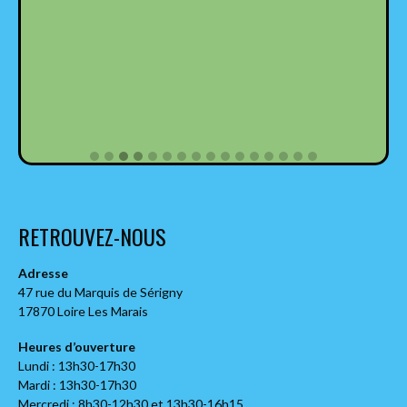
RETROUVEZ-NOUS
Adresse
47 rue du Marquis de Sérigny
17870 Loire Les Marais
Heures d’ouverture
Lundi : 13h30-17h30
Mardi : 13h30-17h30
Mercredi : 8h30-12h30 et 13h30-16h15