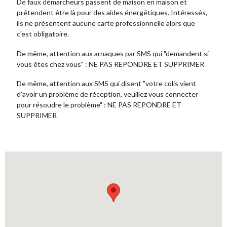
De faux d
émarcheurs passent de maison en maison et
prétendent être là pour des aides énergétiques. Intéressés,
ils ne présentent aucune carte professionnelle alors que
c'est obligatoire.
De même, attention aux arnaques par SMS qui "demandent si
vous êtes chez vous" : NE PAS REPONDRE ET SUPPRIMER
De même, attention aux SMS qui disent "votre colis vient
d'avoir un problème de réception, veuillez vous connecter
pour résoudre le problème" : NE PAS REPONDRE ET
SUPPRIMER