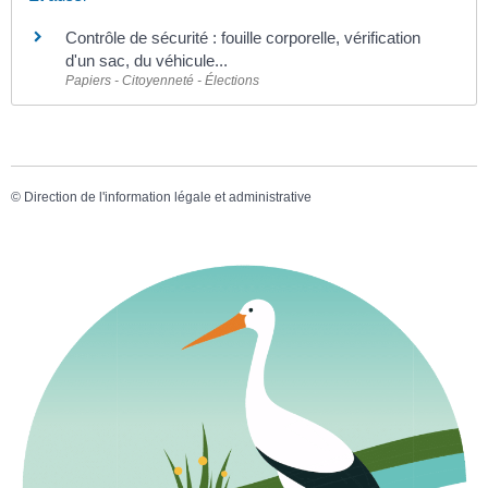
Contrôle de sécurité : fouille corporelle, vérification
d'un sac, du véhicule...
Papiers - Citoyenneté - Élections
©
Direction de l'information légale et administrative