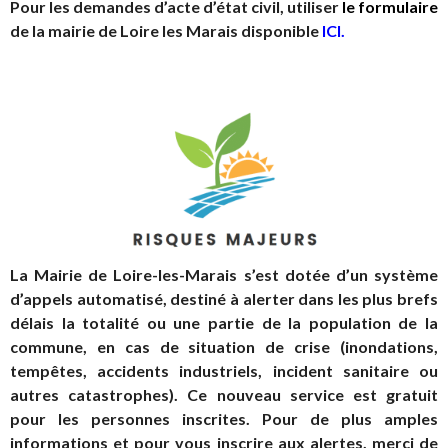
Pour les demandes d’acte d’état civil, utiliser
le formulaire
de la mairie de Loire les Marais disponible
ICI
.
La Mairie de Loire-les-Marais s’est dotée d’un système
d’appels automatisé, destiné à alerter dans les plus brefs
délais la totalité ou une partie de la population de la
commune, en cas de situation de crise (inondations,
tempêtes, accidents industriels, incident sanitaire ou
autres catastrophes).
Ce nouveau service est gratuit
pour les personnes inscrites. Pour de plus amples
informations et pour vous inscrire aux alertes, merci de