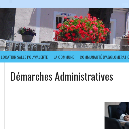
LOCATION SALLE POLYVALENTE
LA COMMUNE
COMMUNAUTÉ D’AGGLOMÉRATI
Démarches Administratives