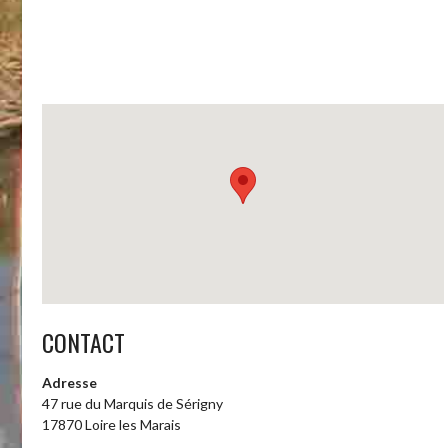
CONTACT
Adresse
47 rue du Marquis de Sérigny
17870 Loire les Marais