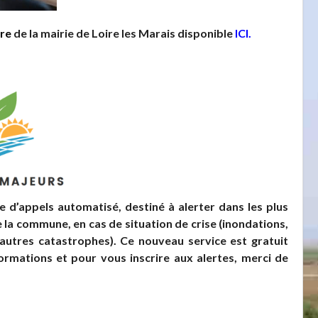
ire
de la mairie de Loire les Marais disponible
ICI
.
e d’appels automatisé, destiné à alerter dans les plus
de la commune, en cas de situation de crise (inondations,
u autres catastrophes).
Ce nouveau service est gratuit
ormations et pour vous inscrire aux alertes, merci de