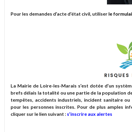
Pour les demandes d’acte d’état civil, utiliser
le formula
La Mairie de Loire-les-Marais s’est dotée d’un systèm
brefs délais la totalité ou une partie de la population 
tempêtes, accidents industriels, incident sanitaire o
pour les personnes inscrites. Pour de plus amples inf
cliquer sur le lien suivant :
s’inscrire aux alertes