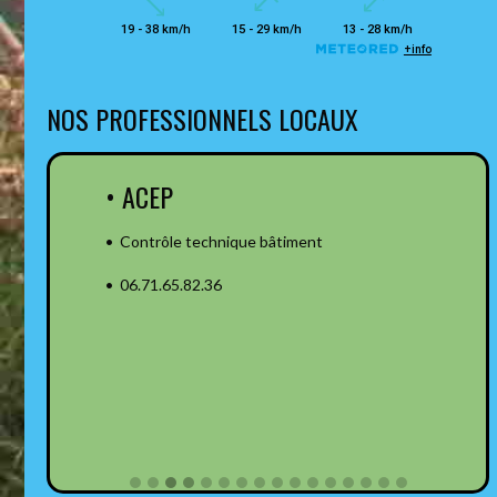
NOS PROFESSIONNELS LOCAUX
• ACEP
• Contrôle technique bâtiment
• 06.71.65.82.36