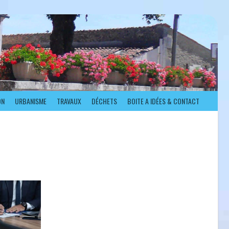
ON
URBANISME
TRAVAUX
DÉCHETS
BOITE A IDÉES & CONTACT