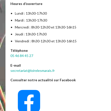
Heures d’ouverture
Lundi : 13h30-17h30
Mardi : 13h30-17h30
Mercredi : 8h30-12h30 et 13h30-16h15
Jeudi : 13h30-17h30
Vendredi : 8h30-12h30 et 13h30-16h15
Téléphone
05 46 84 45 27
E-mail
secretariat@loirelesmarais.fr
Consulter notre actualité sur Facebook