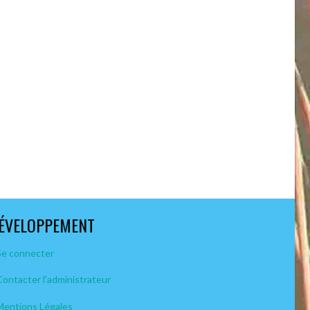
ÉVELOPPEMENT
Se connecter
Contacter l’administrateur
Mentions Légales