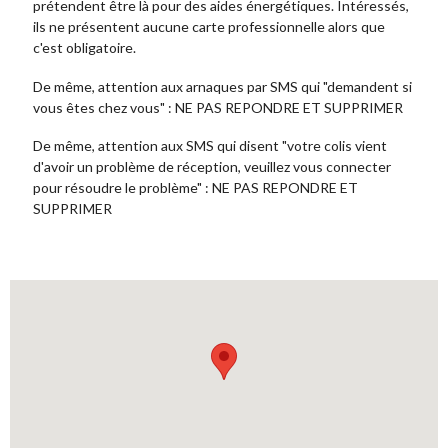
prétendent être là pour des aides énergétiques. Intéressés,
ils ne présentent aucune carte professionnelle alors que
c'est obligatoire.
De même, attention aux arnaques par SMS qui "demandent si
vous êtes chez vous" : NE PAS REPONDRE ET SUPPRIMER
De même, attention aux SMS qui disent "votre colis vient
d'avoir un problème de réception, veuillez vous connecter
pour résoudre le problème" : NE PAS REPONDRE ET
SUPPRIMER