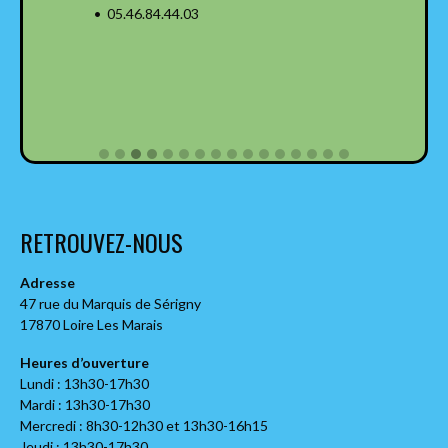
• 05.46.84.44.03
RETROUVEZ-NOUS
Adresse
47 rue du Marquis de Sérigny
17870 Loire Les Marais
Heures d’ouverture
Lundi : 13h30-17h30
Mardi : 13h30-17h30
Mercredi : 8h30-12h30 et 13h30-16h15
Jeudi : 13h30-17h30