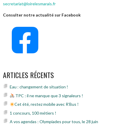
secretariat@loirelesmarais.fr
Consulter notre actualité sur Facebook
ARTICLES RÉCENTS
Eau : changement de situation !
TPC : il ne manque que 3 signaleurs !
Cet été, restez mobile avec R’Bus !
1 concours, 100 métiers !
A vos agendas : Olympiades pour tous, le 28 juin