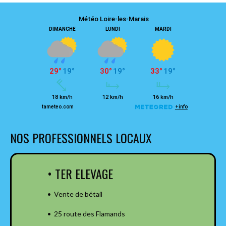
NOS PROFESSIONNELS LOCAUX
• TER ELEVAGE
• Vente de bétail
• 25 route des Flamands