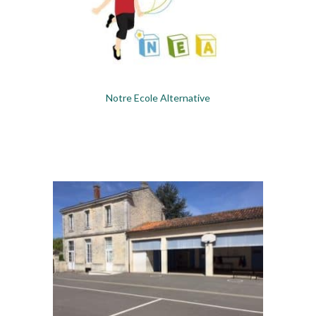
Notre Ecole Alternative