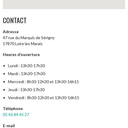
CONTACT
Adresse
47 rue du Marquis de Sérigny
17870 Loire les Marais
Heures d’ouverture
Lundi : 13h30-17h30
Mardi : 13h30-17h30
Mercredi : 8h30-12h30 et 13h30-16h15
Jeudi : 13h30-17h30
Vendredi : 8h30-12h30 et 13h30-16h15
Téléphone
05 46 84 45 27
E-mail