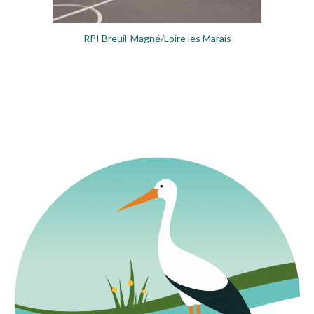
RPI Breuil-Magné/Loire les Marais