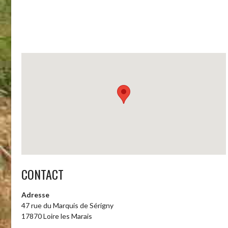
CONTACT
Adresse
47 rue du Marquis de Sérigny
17870 Loire les Marais