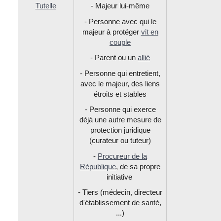
Tutelle
- Majeur lui-même
- Personne avec qui le
majeur à protéger
vit en
couple
- Parent ou un
allié
- Personne qui entretient,
avec le majeur, des liens
étroits et stables
- Personne qui exerce
déjà une autre mesure de
protection juridique
(curateur ou tuteur)
-
Procureur de la
République
, de sa propre
initiative
- Tiers (médecin, directeur
d'établissement de santé,
...)