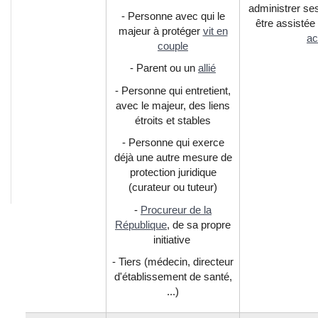
administrer ses
- Personne avec qui le
être assistée
majeur à protéger
vit en
ac
couple
- Parent ou un
allié
- Personne qui entretient,
avec le majeur, des liens
étroits et stables
- Personne qui exerce
déjà une autre mesure de
protection juridique
(curateur ou tuteur)
-
Procureur de la
République
, de sa propre
initiative
- Tiers (médecin, directeur
d'établissement de santé,
...)