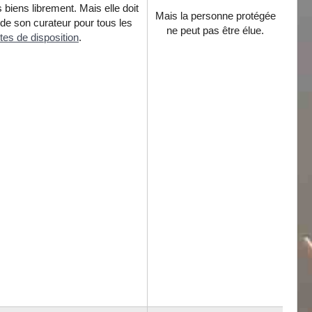
 biens librement. Mais elle doit
Mais la personne protégée
 de son curateur pour tous les
ne peut pas être élue.
tes de disposition
.