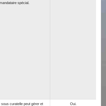
mandataire spécial.
sous curatelle peut gérer et
Oui.