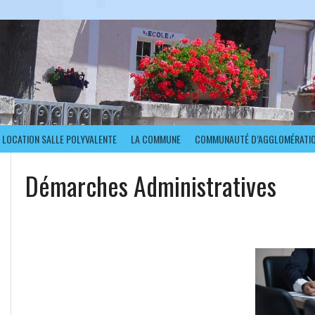
LOCATION SALLE POLYVALENTE
LA COMMUNE
COMMUNAUTÉ D’AGGLOMÉRATI
Démarches Administratives