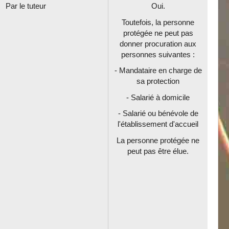
Par le tuteur
Oui.
Toutefois, la personne
protégée ne peut pas
donner procuration aux
personnes suivantes :
- Mandataire en charge de
sa protection
- Salarié à domicile
- Salarié ou bénévole de
l'établissement d'accueil
La personne protégée ne
peut pas être élue.