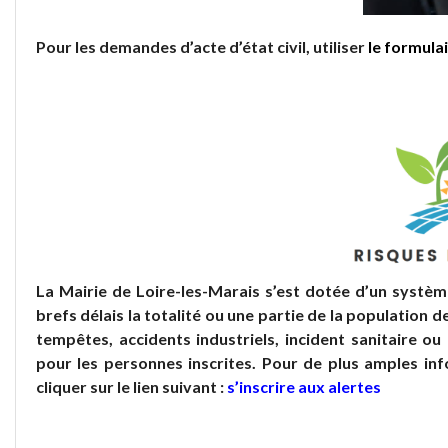
Pour les demandes d’acte d’état civil, utiliser
le formula
La Mairie de Loire-les-Marais s’est dotée d’un systèm
brefs délais la totalité ou une partie de la population 
tempêtes, accidents industriels, incident sanitaire o
pour les personnes inscrites. Pour de plus amples inf
cliquer sur le lien suivant :
s’inscrire aux alertes