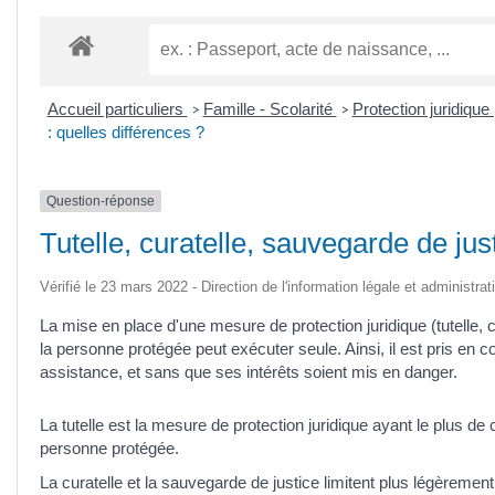
Accueil particuliers
Famille - Scolarité
Protection juridique (
>
>
: quelles différences ?
Question-réponse
Tutelle, curatelle, sauvegarde de just
Vérifié le 23 mars 2022 - Direction de l'information légale et administrat
La mise en place d'une mesure de protection juridique (tutelle, 
la personne protégée peut exécuter seule. Ainsi, il est pris en 
assistance, et sans que ses intérêts soient mis en danger.
La tutelle est la mesure de protection juridique ayant le plus d
personne protégée.
La curatelle et la sauvegarde de justice limitent plus légèrement