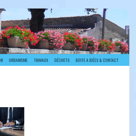
ON
URBANISME
TRAVAUX
DÉCHETS
BOITE A IDÉES & CONTACT