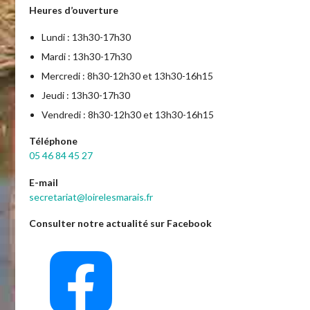
Heures d’ouverture
Lundi : 13h30-17h30
Mardi : 13h30-17h30
Mercredi : 8h30-12h30 et 13h30-16h15
Jeudi : 13h30-17h30
Vendredi : 8h30-12h30 et 13h30-16h15
Téléphone
05 46 84 45 27
E-mail
secretariat@loirelesmarais.fr
Consulter notre actualité sur Facebook