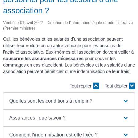
association ?
Vérifié le 01 avril 2022 - Direction de l'information légale et administrative
(Premier ministre)
Oui, les
bénévoles
et les salariés d'une association peuvent
utiliser leur voiture ou un autre véhicule pour les besoins de
l’activité associative. Eux-mêmes et l'association doivent veiller à
souscrire les assurances nécessaires
pour couvrir les
dommages en cas d'accident. Les bénévoles et les salariés d'une
association peuvent bénéficier d'une indemnisation de leur frais.
Tout replier
Tout déplier
Quelles sont les conditions à remplir ?
Assurances : que savoir ?
Comment l'indemnisation est-elle fixée ?