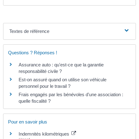
Textes de référence
Questions ? Réponses !
Assurance auto : qu'est-ce que la garantie
responsabilité civile ?
Est-on assuré quand on utilise son véhicule
personnel pour le travail ?
Frais engagés par les bénévoles d'une association :
quelle fiscalité ?
Pour en savoir plus
Indemnités kilométriques