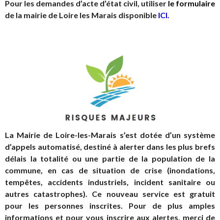
Pour les demandes d’acte d’état civil, utiliser
le formulaire
de la mairie de Loire les Marais disponible
ICI
.
La Mairie de Loire-les-Marais s’est dotée d’un système
d’appels automatisé, destiné à alerter dans les plus brefs
délais la totalité ou une partie de la population de la
commune, en cas de situation de crise (inondations,
tempêtes, accidents industriels, incident sanitaire ou
autres catastrophes).
Ce nouveau service est gratuit
pour les personnes inscrites. Pour de plus amples
informations et pour vous inscrire aux alertes, merci de