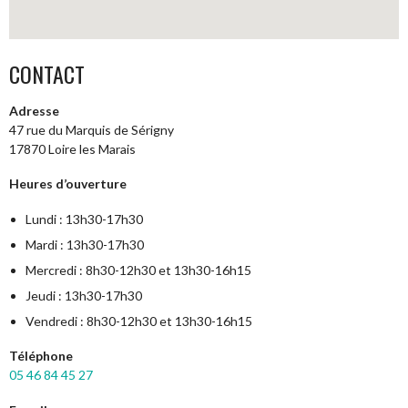
CONTACT
Adresse
47 rue du Marquis de Sérigny
17870 Loire les Marais
Heures d’ouverture
Lundi : 13h30-17h30
Mardi : 13h30-17h30
Mercredi : 8h30-12h30 et 13h30-16h15
Jeudi : 13h30-17h30
Vendredi : 8h30-12h30 et 13h30-16h15
Téléphone
05 46 84 45 27