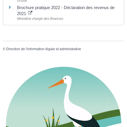
Urssaf
Brochure pratique 2022 - Déclaration des revenus de
2021
Ministère chargé des finances
©
Direction de l'information légale et administrative