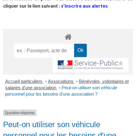
cliquer sur le lien suivant :
s’inscrire aux alertes
Accueil particuliers
Associations
Bénévoles, volontaires et
>
>
salariés d'une association
Peut-on utiliser son véhicule
>
personnel pour les besoins d'une association ?
Question-réponse
Peut-on utiliser son véhicule
personnel pour les besoins d'une