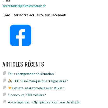
E-mail
secretariat@loirelesmarais.fr
Consulter notre actualité sur Facebook
ARTICLES RÉCENTS
Eau : changement de situation !
TPC : il ne manque que 3 signaleurs !
Cet été, restez mobile avec R’Bus !
1 concours, 100 métiers !
A vos agendas : Olympiades pour tous, le 28 juin