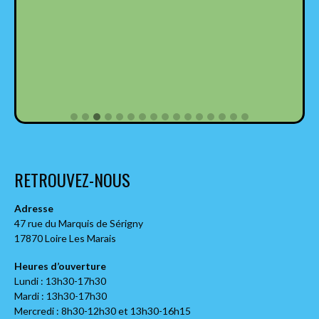
RETROUVEZ-NOUS
Adresse
47 rue du Marquis de Sérigny
17870 Loire Les Marais
Heures d’ouverture
Lundi : 13h30-17h30
Mardi : 13h30-17h30
Mercredi : 8h30-12h30 et 13h30-16h15