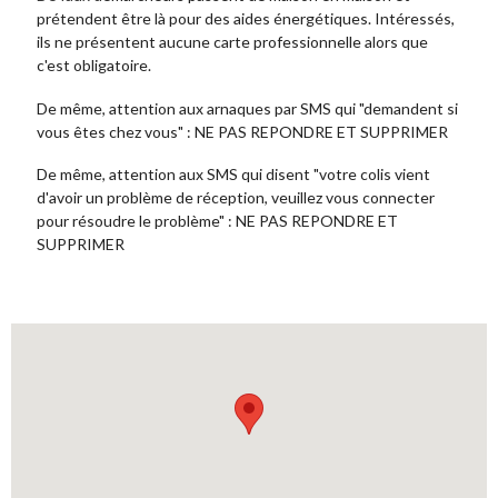
prétendent être là pour des aides énergétiques. Intéressés,
ils ne présentent aucune carte professionnelle alors que
c'est obligatoire.
De même, attention aux arnaques par SMS qui "demandent si
vous êtes chez vous" : NE PAS REPONDRE ET SUPPRIMER
De même, attention aux SMS qui disent "votre colis vient
d'avoir un problème de réception, veuillez vous connecter
pour résoudre le problème" : NE PAS REPONDRE ET
SUPPRIMER