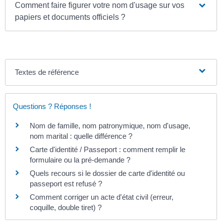
Comment faire figurer votre nom d'usage sur vos
papiers et documents officiels ?
Textes de référence
Questions ? Réponses !
Nom de famille, nom patronymique, nom d'usage,
nom marital : quelle différence ?
Carte d'identité / Passeport : comment remplir le
formulaire ou la pré-demande ?
Quels recours si le dossier de carte d'identité ou
passeport est refusé ?
Comment corriger un acte d'état civil (erreur,
coquille, double tiret) ?