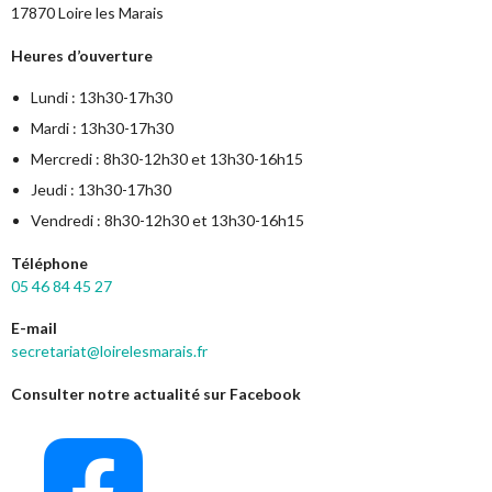
17870 Loire les Marais
Heures d’ouverture
Lundi : 13h30-17h30
Mardi : 13h30-17h30
Mercredi : 8h30-12h30 et 13h30-16h15
Jeudi : 13h30-17h30
Vendredi : 8h30-12h30 et 13h30-16h15
Téléphone
05 46 84 45 27
E-mail
secretariat@loirelesmarais.fr
Consulter notre actualité sur Facebook