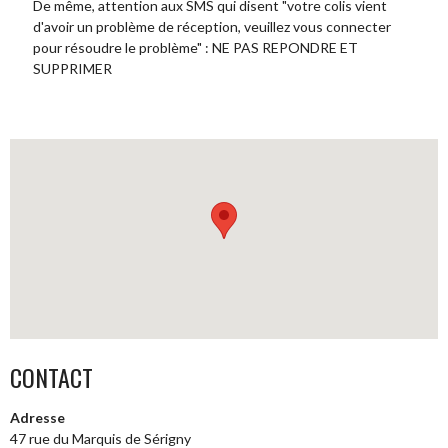
De même, attention aux SMS qui disent "votre colis vient
d'avoir un problème de réception, veuillez vous connecter
pour résoudre le problème" : NE PAS REPONDRE ET
SUPPRIMER
CONTACT
Adresse
47 rue du Marquis de Sérigny