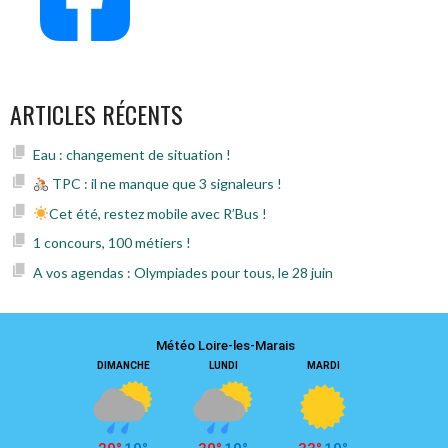
ARTICLES RÉCENTS
Eau : changement de situation !
TPC : il ne manque que 3 signaleurs !
Cet été, restez mobile avec R’Bus !
1 concours, 100 métiers !
A vos agendas : Olympiades pour tous, le 28 juin