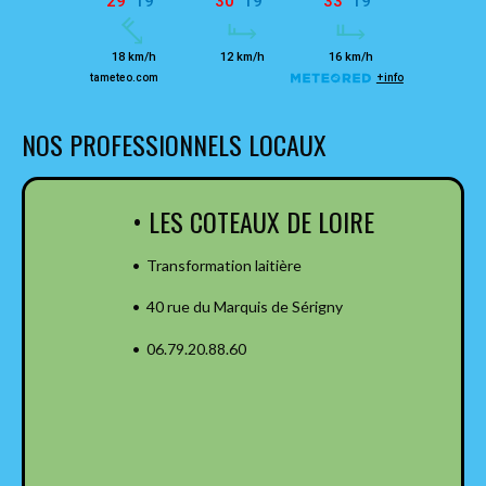
NOS PROFESSIONNELS LOCAUX
• LES COTEAUX DE LOIRE
• Transformation laitière
• 40 rue du Marquis de Sérigny
• 06.79.20.88.60