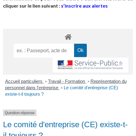
cliquer sur le lien suivant :
s’inscrire aux alertes
Accueil particuliers
Travail - Formation
Représentation du
>
>
personnel dans l'entreprise
Le comité d'entreprise (CE)
>
existe-t-il toujours ?
Question-réponse
Le comité d'entreprise (CE) existe-t-
il toujours ?