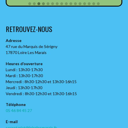
RETROUVEZ-NOUS
Adresse
47 rue du Marquis de Sérigny
17870 Loire Les Marais
Heures d’ouverture
Lundi : 13h30-17h30
Mardi : 13h30-17h30
Mercredi : 8h30-12h30 et 13h30-16h15
Jeudi : 13h30-17h30
Vendredi : 8h30-12h30 et 13h30-16h15
Téléphone
05 46 84 45 27
E-mail
secretariat@loirelesmarais.fr