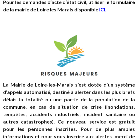
Pour les demandes d’acte d’état civil, utiliser
le formulaire
de la mairie de Loire les Marais disponible
ICI
.
La Mairie de Loire-les-Marais s’est dotée d’un système
d’appels automatisé, destiné à alerter dans les plus brefs
délais la totalité ou une partie de la population de la
commune, en cas de situation de crise (inondations,
tempêtes, accidents industriels, incident sanitaire ou
autres catastrophes).
Ce nouveau service est gratuit
pour les personnes inscrites. Pour de plus amples
informations et pour vous inscrire aux alertes, merci de