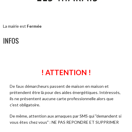
La mairie est
Fermée
INFOS
! ATTENTION !
De faux d
émarcheurs passent de maison en maison et
prétendent être là pour des aides énergétiques. Intéressés,
ils ne présentent aucune carte professionnelle alors que
c'est obligatoire.
De même, attention aux arnaques par SMS qui "demandent si
vous êtes chez vous" : NE PAS REPONDRE ET SUPPRIMER