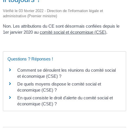
Vérifié le 03 février 2022 - Direction de l'information légale et
administrative (Premier ministre)
Non. Les attributions du CE sont désormais confiées depuis le
1
er
janvier 2020 au
comité social et économique (CSE)
.
Questions ? Réponses !
Comment se déroulent les réunions du comité social
et économique (CSE) ?
De quels moyens dispose le comité social et
économique (CSE) ?
En quoi consiste le droit d'alerte du comité social et
économique (CSE) ?