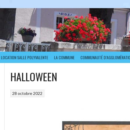
LOCATION SALLE POLYVALENTE
LA COMMUNE
COMMUNAUTÉ D’AGGLOMÉRATI
HALLOWEEN
28 octobre 2022