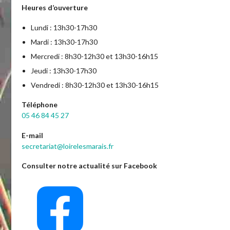
Heures d’ouverture
Lundi : 13h30-17h30
Mardi : 13h30-17h30
Mercredi : 8h30-12h30 et 13h30-16h15
Jeudi : 13h30-17h30
Vendredi : 8h30-12h30 et 13h30-16h15
Téléphone
05 46 84 45 27
E-mail
secretariat@loirelesmarais.fr
Consulter notre actualité sur Facebook