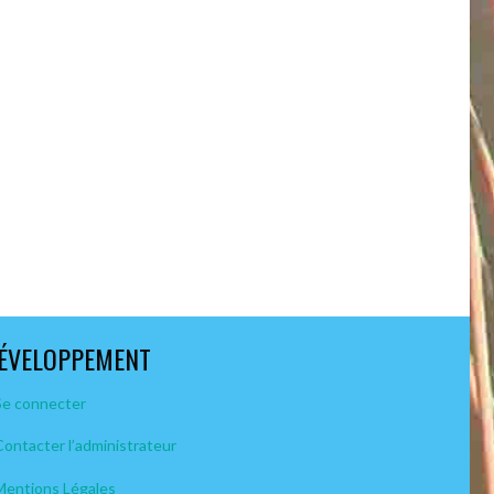
ÉVELOPPEMENT
Se connecter
Contacter l’administrateur
Mentions Légales