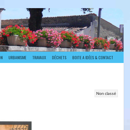
ON
URBANISME
TRAVAUX
DÉCHETS
BOITE A IDÉES & CONTACT
Non classé