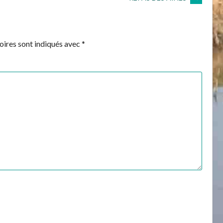
ires sont indiqués avec
*