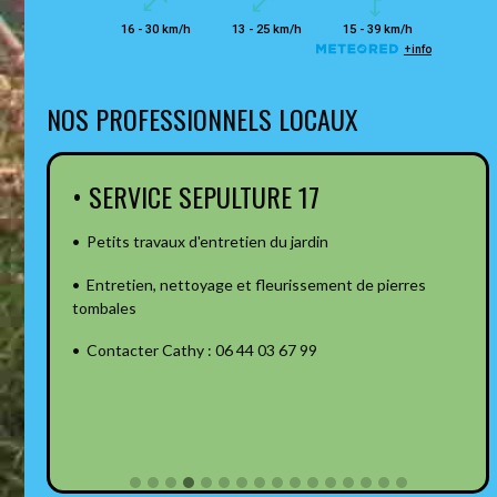
NOS PROFESSIONNELS LOCAUX
• SERVICE SEPULTURE 17
• Petits travaux d'entretien du jardin
• Entretien, nettoyage et fleurissement de pierres
tombales
• Contacter Cathy : 06 44 03 67 99