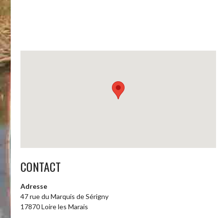
CONTACT
Adresse
47 rue du Marquis de Sérigny
17870 Loire les Marais