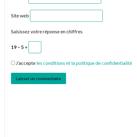
Site web
Saisissez votre réponse en chiffres
19 − 5 =
J’accepte
les conditions et la politique de confidentialité