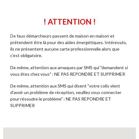
! ATTENTION !
De faux d
émarcheurs passent de maison en maison et
prétendent être là pour des aides énergétiques. Intéressés,
ils ne présentent aucune carte professionnelle alors que
c'est obligatoire.
De même, attention aux arnaques par SMS qui "demandent si
vous êtes chez vous" : NE PAS REPONDRE ET SUPPRIMER
De même, attention aux SMS qui disent "votre colis vient
d'avoir un problème de réception, veuillez vous connecter
pour résoudre le problème" : NE PAS REPONDRE ET
SUPPRIMER