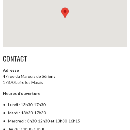
CONTACT
Adresse
47 rue du Marquis de Sérigny
17870 Loire les Marais
Heures d’ouverture
Lundi : 13h30-17h30
Mardi : 13h30-17h30
Mercredi : 8h30-12h30 et 13h30-16h15
Jeudi : 13h30-17h30