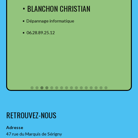
• BLANCHON CHRISTIAN
• Dépannage informatique
• 06.28.89.25.12
RETROUVEZ-NOUS
Adresse
47 rue du Marquis de Sérigny