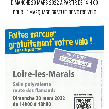
DIMANCHE 20 MARS 2022 À PARTIR DE 14 H 00
POUR LE MARQUAGE GRATUIT DE VOTRE VÉLO