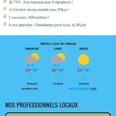
TPC : il ne manque que 3 signaleurs !
Cet été, restez mobile avec R’Bus !
1 concours, 100 métiers !
A vos agendas : Olympiades pour tous, le 28 juin
NOS PROFESSIONNELS LOCAUX